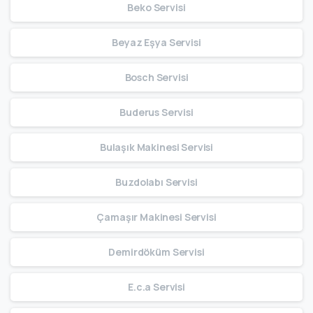
Beko Servisi
Beyaz Eşya Servisi
Bosch Servisi
Buderus Servisi
Bulaşık Makinesi Servisi
Buzdolabı Servisi
Çamaşır Makinesi Servisi
Demirdöküm Servisi
E.c.a Servisi