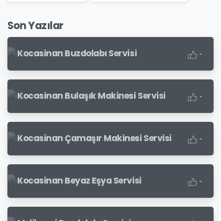
Son Yazılar
Kocasinan Buzdolabı Servisi
-
Kocasinan Bulaşık Makinesi Servisi
-
Kocasinan Çamaşır Makinesi Servisi
-
Kocasinan Beyaz Eşya Servisi
-