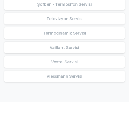
Şofben - Termosifon Servisi
Televizyon Servisi
Termodinamik Servisi
Vaillant Servisi
Vestel Servisi
Viessmann Servisi