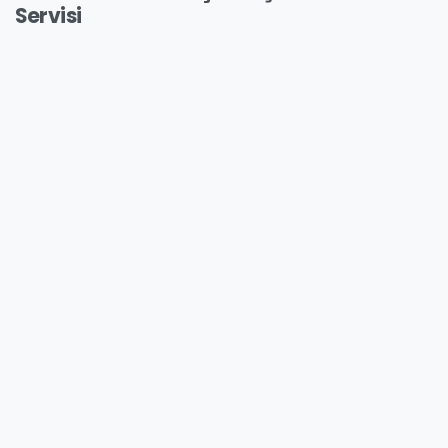
Servisi