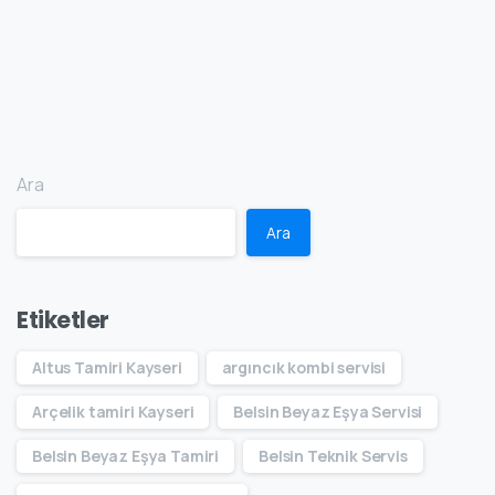
Ara
Ara
Etiketler
Altus Tamiri Kayseri
argıncık kombi servisi
Arçelik tamiri Kayseri
Belsin Beyaz Eşya Servisi
Belsin Beyaz Eşya Tamiri
Belsin Teknik Servis