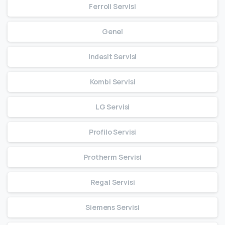
Ferroli Servisi
Genel
Indesit Servisi
Kombi Servisi
LG Servisi
Profilo Servisi
Protherm Servisi
Regal Servisi
Siemens Servisi