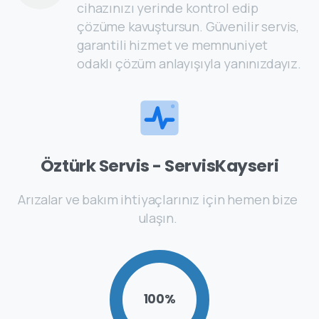
cihazınızı yerinde kontrol edip
çözüme kavuştursun. Güvenilir servis,
garantili hizmet ve memnuniyet
odaklı çözüm anlayışıyla yanınızdayız.
Öztürk Servis - ServisKayseri
Arızalar ve bakım ihtiyaçlarınız için hemen bize
ulaşın.
100
%