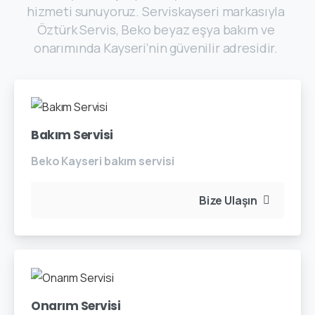
hizmeti sunuyoruz. Serviskayseri markasıyla
Öztürk Servis, Beko beyaz eşya bakım ve
onarımında Kayseri’nin güvenilir adresidir.
Bakım Servisi
Beko Kayseri bakım servisi
Bize Ulaşın
Onarım Servisi