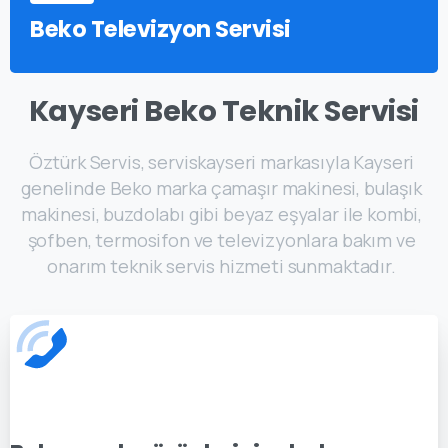
Beko Televizyon Servisi
Kayseri Beko Teknik Servisi
Öztürk Servis, serviskayseri markasıyla Kayseri
genelinde Beko marka çamaşır makinesi, bulaşık
makinesi, buzdolabı gibi beyaz eşyalar ile kombi,
şofben, termosifon ve televizyonlara bakım ve
onarım teknik servis hizmeti sunmaktadır.