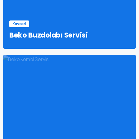
Kayseri
Beko Buzdolabı Servisi