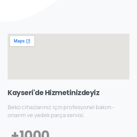
Kayseri'de Hizmetinizdeyiz
Beko cihazlarınız için profesyonel bakım -
onarım ve yedek parça servisi.
+
1000