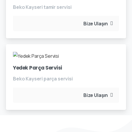
Beko Kayseri tamir servisi
Bize Ulaşın
Yedek Parça Servisi
Beko Kayseri parça servisi
Bize Ulaşın