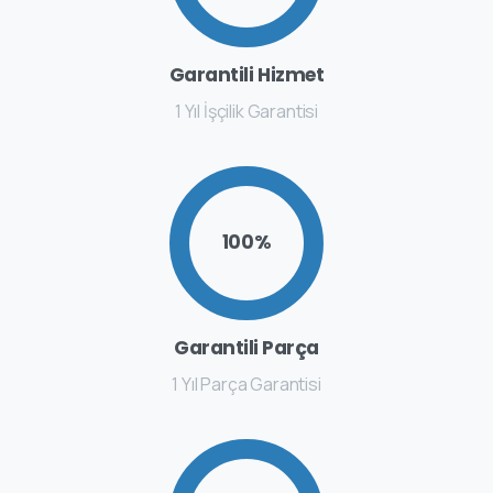
Garantili Hizmet
1 Yıl İşçilik Garantisi
100
%
Garantili Parça
1 Yıl Parça Garantisi