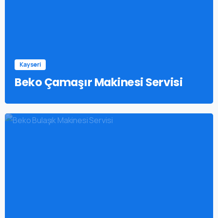
Kayseri
Beko Çamaşır Makinesi Servisi