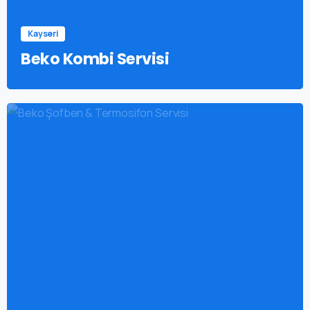
Kayseri
Beko Kombi Servisi