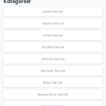
Kategoriler
Airfel Servisi
Alarko Servisi
Altus Servisi
Arçelik Servisi
Ariston Servisi
Baymak Servisi
Beko Servisi
Beyaz Eşya Servisi