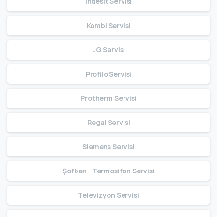
Indesit Servisi
Kombi Servisi
LG Servisi
Profilo Servisi
Protherm Servisi
Regal Servisi
Siemens Servisi
Şofben - Termosifon Servisi
Televizyon Servisi