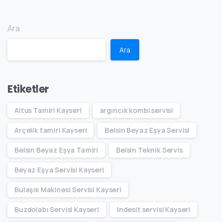
Ara
Ara
Etiketler
Altus Tamiri Kayseri
argıncık kombi servisi
Arçelik tamiri Kayseri
Belsin Beyaz Eşya Servisi
Belsin Beyaz Eşya Tamiri
Belsin Teknik Servis
Beyaz Eşya Servisi Kayseri
Bulaşık Makinesi Servisi Kayseri
Buzdolabı Servisi Kayseri
Indesit servisi Kayseri