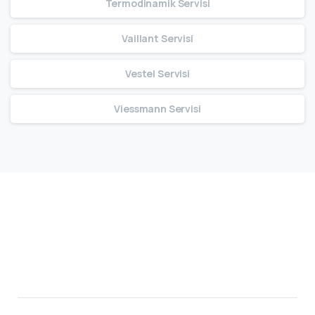
Termodinamik Servisi
Vaillant Servisi
Vestel Servisi
Viessmann Servisi