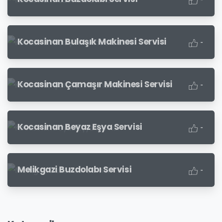
Kocasinan Bulaşık Makinesi Servisi
-
Kocasinan Çamaşır Makinesi Servisi
-
Kocasinan Beyaz Eşya Servisi
-
Melikgazi Buzdolabı Servisi
-