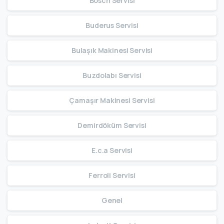
Bosch Servisi
Buderus Servisi
Bulaşık Makinesi Servisi
Buzdolabı Servisi
Çamaşır Makinesi Servisi
Demirdöküm Servisi
E.c.a Servisi
Ferroli Servisi
Genel