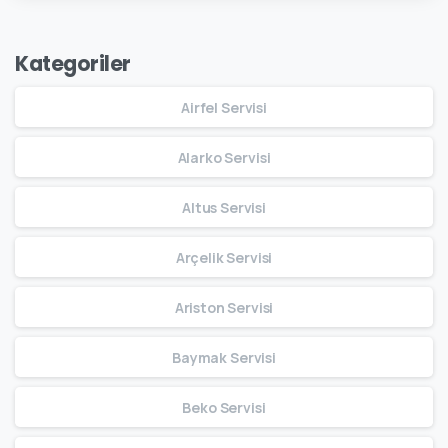
Kategoriler
Airfel Servisi
Alarko Servisi
Altus Servisi
Arçelik Servisi
Ariston Servisi
Baymak Servisi
Beko Servisi