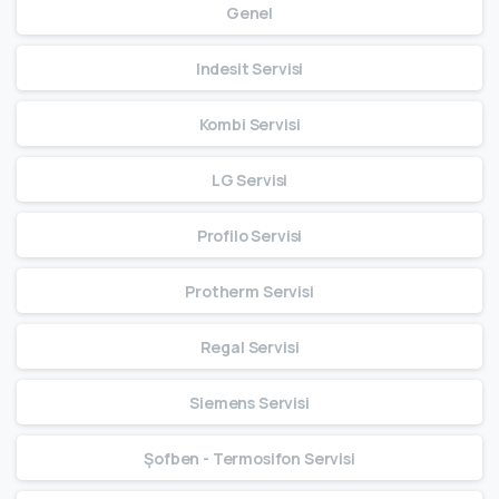
Genel
Indesit Servisi
Kombi Servisi
LG Servisi
Profilo Servisi
Protherm Servisi
Regal Servisi
Siemens Servisi
Şofben - Termosifon Servisi