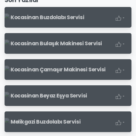
Son Yazılar
Kocasinan Buzdolabı Servisi
-
Kocasinan Bulaşık Makinesi Servisi
-
Kocasinan Çamaşır Makinesi Servisi
-
Kocasinan Beyaz Eşya Servisi
-
Melikgazi Buzdolabı Servisi
-