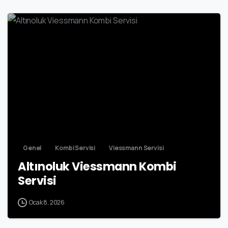
-
Genel
Kombi Servisi
Viessmann Servisi
Altınoluk Viessmann Kombi
Servisi
Ocak 8, 2026