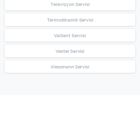
Televizyon Servisi
Termodinamik Servisi
Vaillant Servisi
Vestel Servisi
Viessmann Servisi
Bize Ulaşın