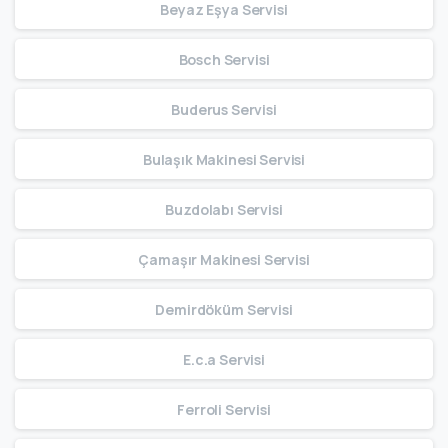
Beyaz Eşya Servisi
Bosch Servisi
Buderus Servisi
Bulaşık Makinesi Servisi
Buzdolabı Servisi
Çamaşır Makinesi Servisi
Demirdöküm Servisi
E.c.a Servisi
Ferroli Servisi