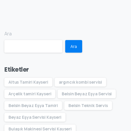
Ara
Ara
Etiketler
Altus Tamiri Kayseri
argıncık kombi servisi
Arçelik tamiri Kayseri
Belsin Beyaz Eşya Servisi
Belsin Beyaz Eşya Tamiri
Belsin Teknik Servis
Beyaz Eşya Servisi Kayseri
Bulaşık Makinesi Servisi Kayseri