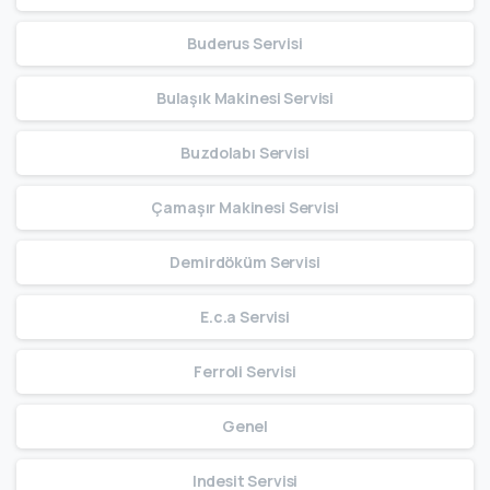
Buderus Servisi
Bulaşık Makinesi Servisi
Buzdolabı Servisi
Çamaşır Makinesi Servisi
Demirdöküm Servisi
E.c.a Servisi
Ferroli Servisi
Genel
Indesit Servisi