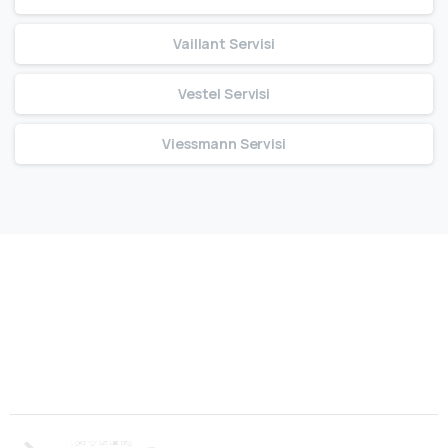
Vaillant Servisi
Vestel Servisi
Viessmann Servisi
Bize Ulaşın