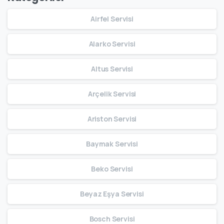
Airfel Servisi
Alarko Servisi
Altus Servisi
Arçelik Servisi
Ariston Servisi
Baymak Servisi
Beko Servisi
Beyaz Eşya Servisi
Bosch Servisi