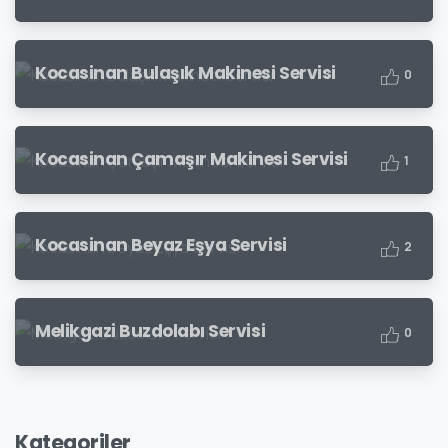
Kocasinan Bulaşık Makinesi Servisi
0
Kocasinan Çamaşır Makinesi Servisi
1
Kocasinan Beyaz Eşya Servisi
2
Melikgazi Buzdolabı Servisi
0
Kategoriler