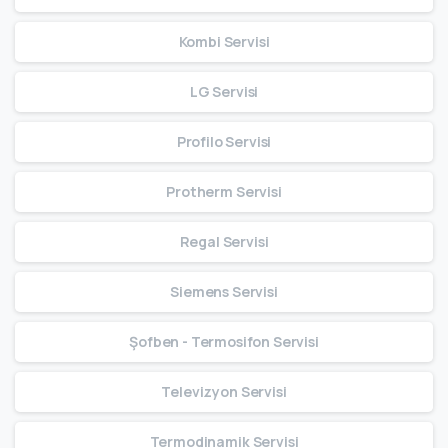
Kombi Servisi
LG Servisi
Profilo Servisi
Protherm Servisi
Regal Servisi
Siemens Servisi
Şofben - Termosifon Servisi
Televizyon Servisi
Termodinamik Servisi