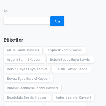
Ara
Ara
Etiketler
Altus Tamiri Kayseri
argıncık kombi servisi
Arçelik tamiri Kayseri
Belsin Beyaz Eşya Servisi
Belsin Beyaz Eşya Tamiri
Belsin Teknik Servis
Beyaz Eşya Servisi Kayseri
Bulaşık Makinesi Servisi Kayseri
Buzdolabı Servisi Kayseri
Indesit servisi Kayseri