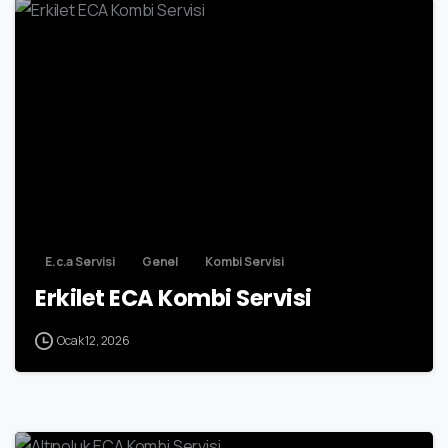
5
E.c.a Servisi
Genel
Kombi Servisi
Erkilet ECA Kombi Servisi
Ocak 12, 2026