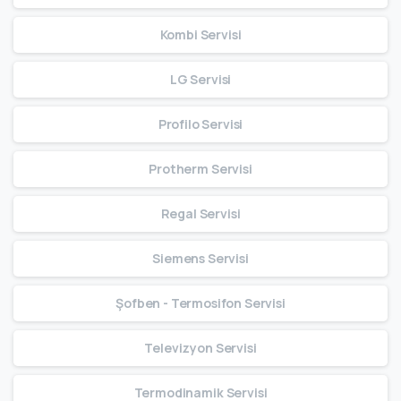
Kombi Servisi
LG Servisi
Profilo Servisi
Protherm Servisi
Regal Servisi
Siemens Servisi
Şofben - Termosifon Servisi
Televizyon Servisi
Termodinamik Servisi