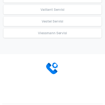
Vaillant Servisi
Vestel Servisi
Viessmann Servisi
Bize Ulaşın