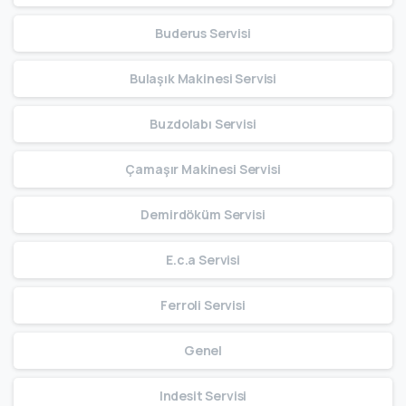
Buderus Servisi
Bulaşık Makinesi Servisi
Buzdolabı Servisi
Çamaşır Makinesi Servisi
Demirdöküm Servisi
E.c.a Servisi
Ferroli Servisi
Genel
Indesit Servisi