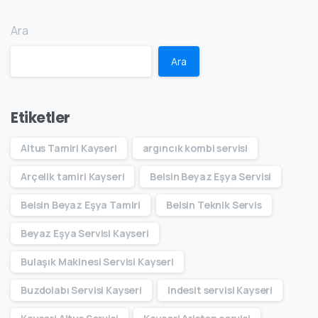
Ara
Ara
Etiketler
Altus Tamiri Kayseri
argıncık kombi servisi
Arçelik tamiri Kayseri
Belsin Beyaz Eşya Servisi
Belsin Beyaz Eşya Tamiri
Belsin Teknik Servis
Beyaz Eşya Servisi Kayseri
Bulaşık Makinesi Servisi Kayseri
Buzdolabı Servisi Kayseri
Indesit servisi Kayseri