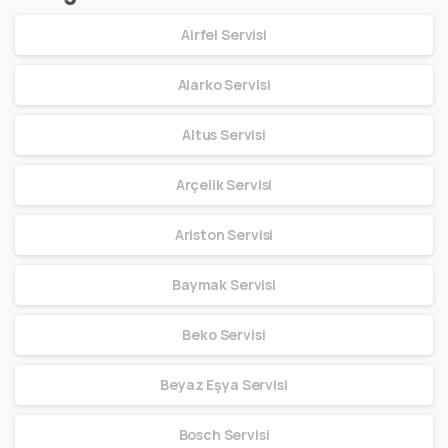
Airfel Servisi
Alarko Servisi
Altus Servisi
Arçelik Servisi
Ariston Servisi
Baymak Servisi
Beko Servisi
Beyaz Eşya Servisi
Bosch Servisi