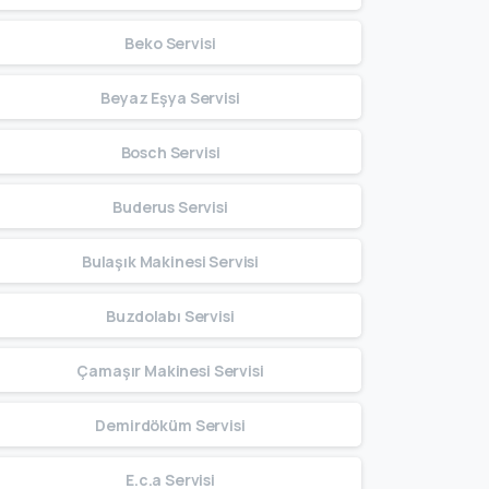
Beko Servisi
Beyaz Eşya Servisi
Bosch Servisi
Buderus Servisi
Bulaşık Makinesi Servisi
Buzdolabı Servisi
Çamaşır Makinesi Servisi
Demirdöküm Servisi
E.c.a Servisi