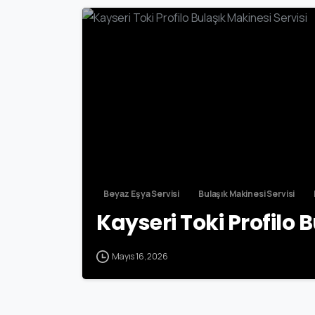
Beyaz Eşya Servisi
Bulaşık Makinesi Servisi
Kayseri Toki Profilo 
Mayıs 16, 2026