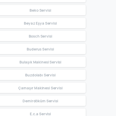
Beko Servisi
Beyaz Eşya Servisi
Bosch Servisi
Buderus Servisi
Bulaşık Makinesi Servisi
Buzdolabı Servisi
Çamaşır Makinesi Servisi
Demirdöküm Servisi
E.c.a Servisi