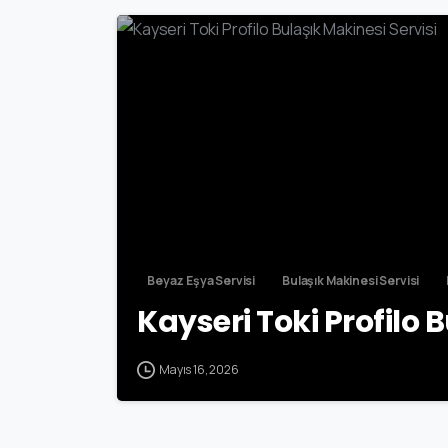
Beyaz Eşya Servisi
Bulaşık Makinesi Servisi
Kayseri Toki Profilo 
Mayıs 16, 2026