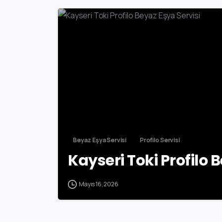
Beyaz Eşya Servisi
Profilo Servisi
Kayseri Toki Profilo 
Mayıs 16, 2026