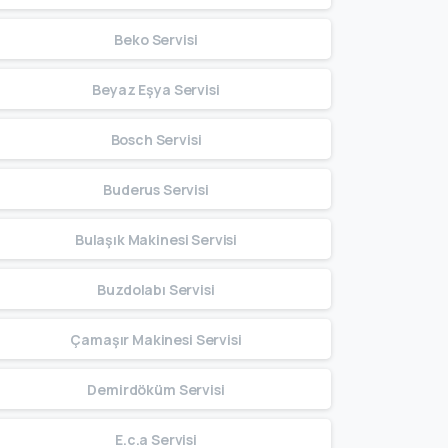
Beko Servisi
Beyaz Eşya Servisi
Bosch Servisi
Buderus Servisi
Bulaşık Makinesi Servisi
Buzdolabı Servisi
Çamaşır Makinesi Servisi
Demirdöküm Servisi
E.c.a Servisi