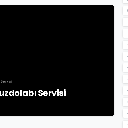
-
 Servisi
uzdolabı Servisi