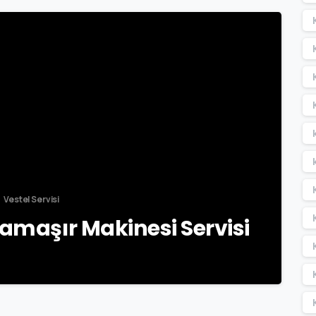
-
Vestel Servisi
Çamaşır Makinesi Servisi