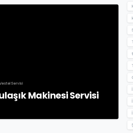
-
Vestel Servisi
ulaşık Makinesi Servisi