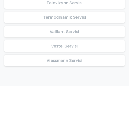
Televizyon Servisi
Termodinamik Servisi
Vaillant Servisi
Vestel Servisi
Viessmann Servisi
Bize Ulaşın