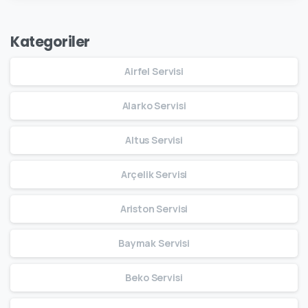
Kategoriler
Airfel Servisi
Alarko Servisi
Altus Servisi
Arçelik Servisi
Ariston Servisi
Baymak Servisi
Beko Servisi