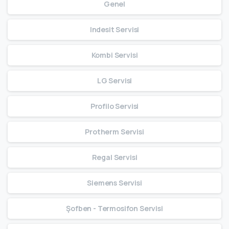
Genel
Indesit Servisi
Kombi Servisi
LG Servisi
Profilo Servisi
Protherm Servisi
Regal Servisi
Siemens Servisi
Şofben - Termosifon Servisi