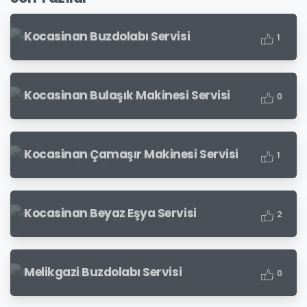
Kocasinan Buzdolabı Servisi
1
Kocasinan Bulaşık Makinesi Servisi
0
Kocasinan Çamaşır Makinesi Servisi
1
Kocasinan Beyaz Eşya Servisi
2
Melikgazi Buzdolabı Servisi
0