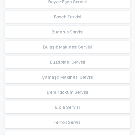
Beyaz Eşya Servisi
Bosch Servisi
Buderus Servisi
Bulaşık Makinesi Servisi
Buzdolabı Servisi
Çamaşır Makinesi Servisi
Demirdöküm Servisi
E.c.a Servisi
Ferroli Servisi