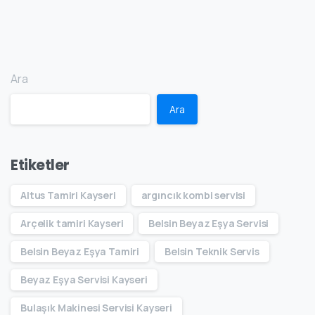
Ara
Ara
Etiketler
Altus Tamiri Kayseri
argıncık kombi servisi
Arçelik tamiri Kayseri
Belsin Beyaz Eşya Servisi
Belsin Beyaz Eşya Tamiri
Belsin Teknik Servis
Beyaz Eşya Servisi Kayseri
Bulaşık Makinesi Servisi Kayseri