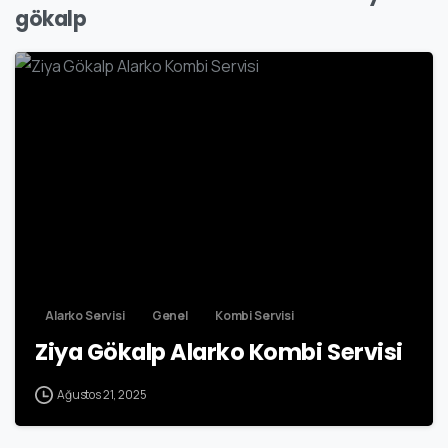
gökalp
7
Alarko Servisi
Genel
Kombi Servisi
Ziya Gökalp Alarko Kombi Servisi
Ağustos 21, 2025