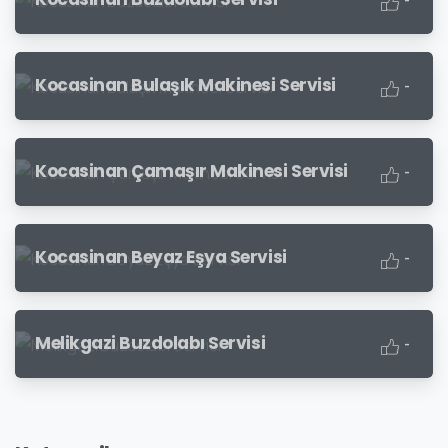
-
Kocasinan Bulaşık Makinesi Servisi
-
Kocasinan Çamaşır Makinesi Servisi
-
Kocasinan Beyaz Eşya Servisi
-
Melikgazi Buzdolabı Servisi
-