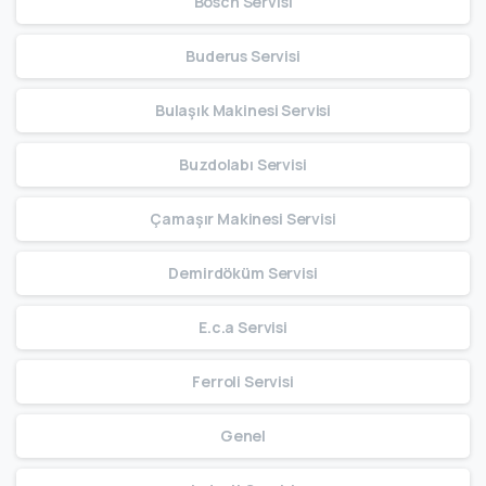
Bosch Servisi
Buderus Servisi
Bulaşık Makinesi Servisi
Buzdolabı Servisi
Çamaşır Makinesi Servisi
Demirdöküm Servisi
E.c.a Servisi
Ferroli Servisi
Genel