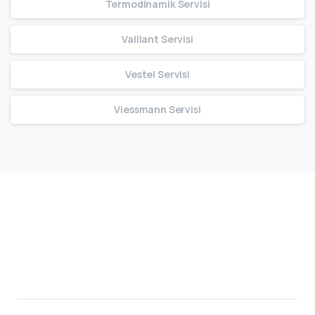
Termodinamik Servisi
Vaillant Servisi
Vestel Servisi
Viessmann Servisi
Bize Ulaşın