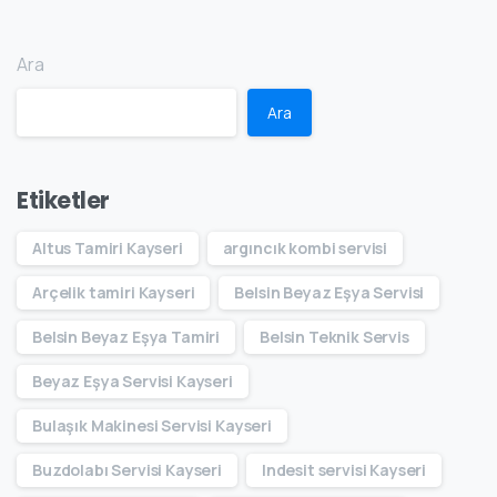
Ara
Ara
Etiketler
Altus Tamiri Kayseri
argıncık kombi servisi
Arçelik tamiri Kayseri
Belsin Beyaz Eşya Servisi
Belsin Beyaz Eşya Tamiri
Belsin Teknik Servis
Beyaz Eşya Servisi Kayseri
Bulaşık Makinesi Servisi Kayseri
Buzdolabı Servisi Kayseri
Indesit servisi Kayseri