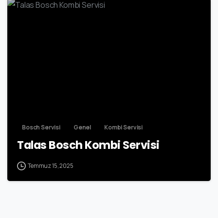
-
Bosch Servisi
Genel
Kombi Servisi
Talas Bosch Kombi Servisi
Temmuz 15, 2025