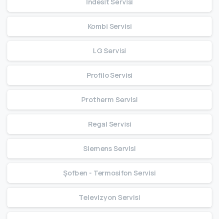
Indesit Servisi
Kombi Servisi
LG Servisi
Profilo Servisi
Protherm Servisi
Regal Servisi
Siemens Servisi
Şofben - Termosifon Servisi
Televizyon Servisi