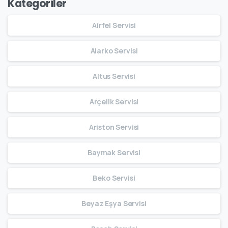
Kategoriler
Airfel Servisi
Alarko Servisi
Altus Servisi
Arçelik Servisi
Ariston Servisi
Baymak Servisi
Beko Servisi
Beyaz Eşya Servisi