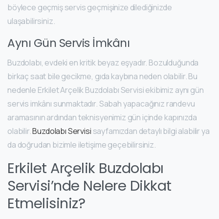
böylece geçmiş servis geçmişinize dilediğinizde
ulaşabilirsiniz.
Aynı Gün Servis İmkânı
Buzdolabı, evdeki en kritik beyaz eşyadır. Bozulduğunda
birkaç saat bile gecikme, gıda kaybına neden olabilir. Bu
nedenle Erkilet Arçelik Buzdolabı Servisi ekibimiz aynı gün
servis imkânı sunmaktadır. Sabah yapacağınız randevu
aramasının ardından teknisyenimiz gün içinde kapınızda
olabilir.
Buzdolabı Servisi
sayfamızdan detaylı bilgi alabilir ya
da doğrudan bizimle iletişime geçebilirsiniz.
Erkilet Arçelik Buzdolabı
Servisi’nde Nelere Dikkat
Etmelisiniz?