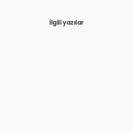
İlgili yazılar