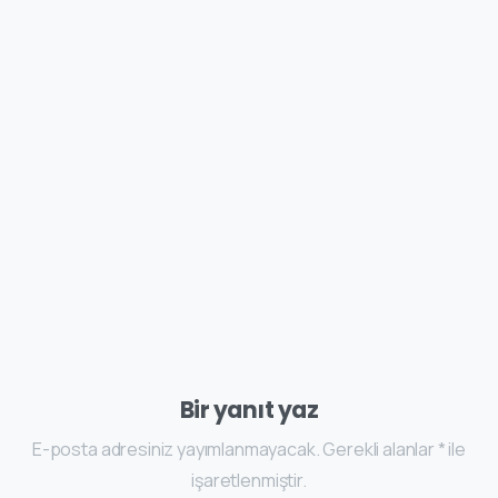
Bir yanıt yaz
E-posta adresiniz yayımlanmayacak. Gerekli alanlar * ile
işaretlenmiştir.