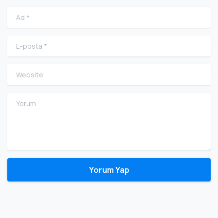
Ad
*
E-posta
*
Website
Yorum