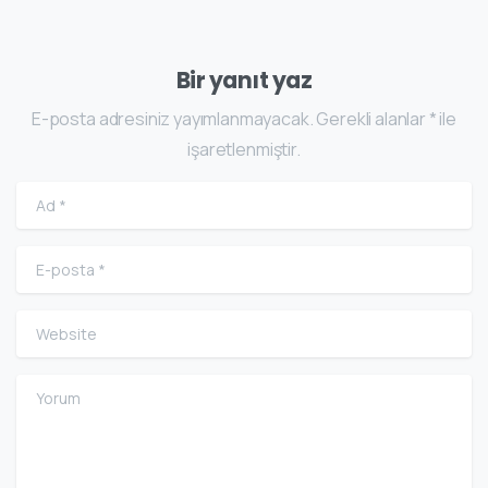
Bir yanıt yaz
E-posta adresiniz yayımlanmayacak. Gerekli alanlar * ile
işaretlenmiştir.
Ad
*
E-posta
*
Website
Yorum