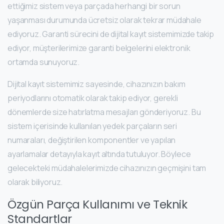
ettiğimiz sistem veya parçada herhangi bir sorun
yaşanması durumunda ücretsiz olarak tekrar müdahale
ediyoruz. Garanti sürecini de dijital kayıt sistemimizde takip
ediyor, müşterilerimize garanti belgelerini elektronik
ortamda sunuyoruz.
Dijital kayıt sistemimiz sayesinde, cihazınızın bakım
periyodlarını otomatik olarak takip ediyor, gerekli
dönemlerde size hatırlatma mesajları gönderiyoruz. Bu
sistem içerisinde kullanılan yedek parçaların seri
numaraları, değiştirilen komponentler ve yapılan
ayarlamalar detayıyla kayıt altında tutuluyor. Böylece
gelecekteki müdahalelerimizde cihazınızın geçmişini tam
olarak biliyoruz.
Özgün Parça Kullanımı ve Teknik
Standartlar