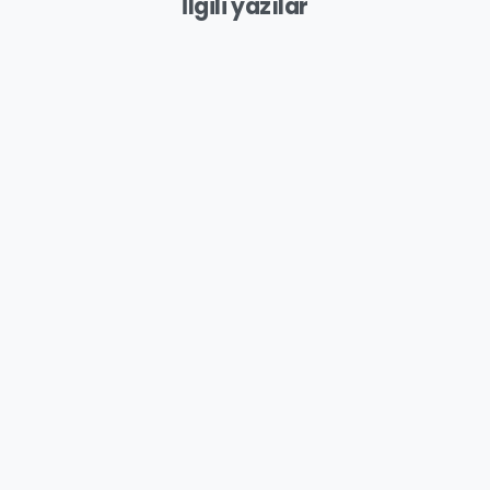
İlgili yazılar