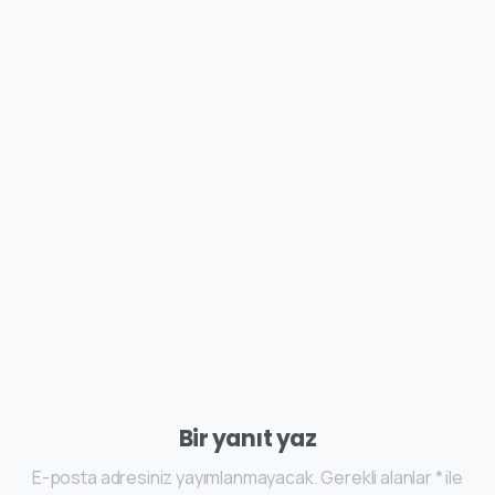
Bir yanıt yaz
E-posta adresiniz yayımlanmayacak. Gerekli alanlar * ile