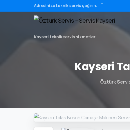
Adresinize teknik servis çağırın.
Kayseri teknik servis hizmetleri
Kayseri
Ta
Öztürk Servi