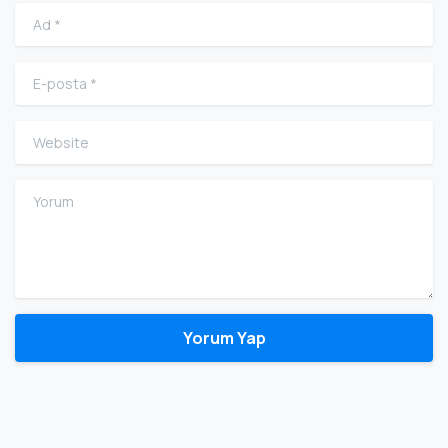
Ad
*
E-posta
*
Website
Yorum